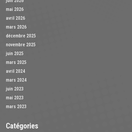
juin 2026
mai 2026
avril 2026
mars 2026
décembre 2025
novembre 2025
juin 2025
mars 2025
avril 2024
mars 2024
juin 2023
mai 2023
mars 2023
Catégories