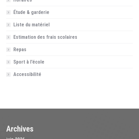
Étude & garderie
Liste du matériel
Estimation des frais scolaires
Repas
Sport à l’école
Accessibilité
Archives