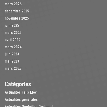
mars 2026
décembre 2025
novembre 2025
juin 2025
mars 2025
avril 2024
mars 2024
juin 2023
mai 2023
mars 2023
Catégories
Actualités Felix Eloy
Actualités générales
Actualités Neufvilles Godimont