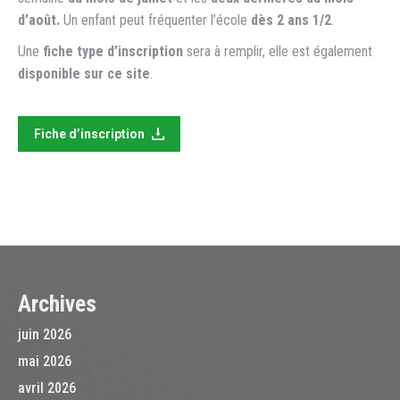
d’août.
Un enfant peut fréquenter l’école
dès 2 ans 1/2
.
Une
fiche type d’inscription
sera à remplir, elle est également
disponible sur ce site
.
Fiche d’inscription
Archives
juin 2026
mai 2026
avril 2026