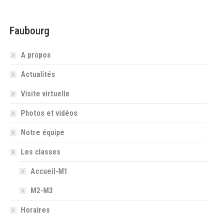
Faubourg
A propos
Actualités
Visite virtuelle
Photos et vidéos
Notre équipe
Les classes
Accueil-M1
M2-M3
Horaires