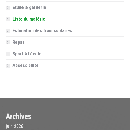
Étude & garderie
Liste du matériel
Estimation des frais scolaires
Repas
Sport à l’école
Accessibilité
Archives
juin 2026