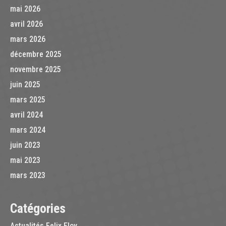
mai 2026
avril 2026
mars 2026
décembre 2025
novembre 2025
juin 2025
mars 2025
avril 2024
mars 2024
juin 2023
mai 2023
mars 2023
Catégories
Actualités Felix Eloy