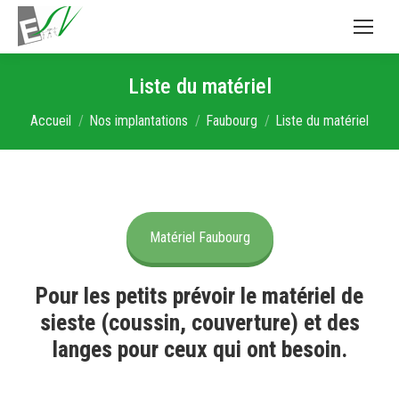
Liste du matériel
Vous êtes ici :
Accueil
Nos implantations
Faubourg
Liste du matériel
Matériel Faubourg
Pour les petits prévoir le matériel de
sieste (coussin, couverture) et des
langes pour ceux qui ont besoin.